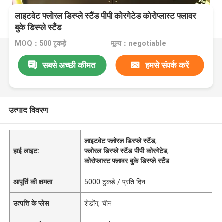
लाइटवेट फ्लोरल डिस्प्ले स्टैंड पीपी कोरगेटेड कोरोप्लास्ट फ्लावर
बुके डिस्प्ले स्टैंड
MOQ：500 टुकड़े
मूल्य：negotiable
सबसे अच्छी कीमत
हमसे संपर्क करें
उत्पाद विवरण
लाइटवेट फ्लोरल डिस्प्ले स्टैंड
,
हाई लाइट:
फ्लोरल डिस्प्ले स्टैंड पीपी कोरगेटेड
,
कोरोप्लास्ट फ्लावर बुके डिस्प्ले स्टैंड
आपूर्ति की क्षमता
5000 टुकड़े / प्रति दिन
उत्पत्ति के प्लेस
शेडोंग, चीन