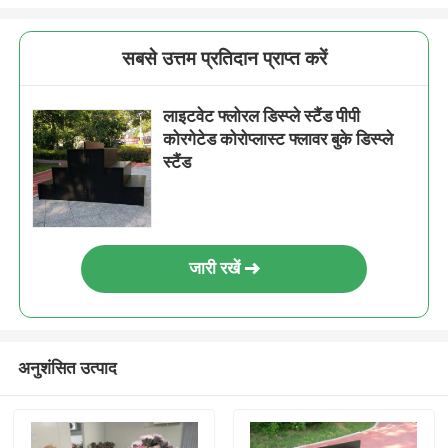
सबसे उत्तम प्रतिदान प्राप्त करें
लाइटवेट फ्लोरल डिस्प्ले स्टैंड पीपी
कोरगेटेड कोरोप्लास्ट फ्लावर बुके डिस्प्ले
स्टैंड
जारी रखें
अनुशंसित उत्पाद