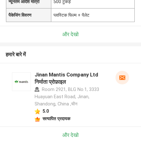
न्यूनतम आदेश मात्रा
500 टुकड़े
पैकेजिंग विवरण
प्लास्टिक फिल्म + पैलेट
और देखो
हमारे बारे में
Jinan Mantis Company Ltd
निर्माता प्रोफ़ाइल
Room 2921, BLG No.1, 3333
Huayuan East Road, Jinan,
Shandong, China ,चीन
5.0
सत्यापित प्रदायक
और देखो